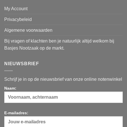
My Account
Privacybeleid
Algemene voorwaarden
Bij vragen of klachten ben je natuurlijk altijd welkom bij
Basjes Nootzaak op de markt.
NIEUWSBRIEF
Schrijf je in op de nieuwsbrief van onze online notenwinkel
Naam:
E-mailadres: