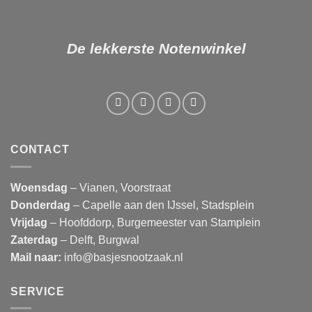
De lekkerste Notenwinkel
CONTACT
Woensdag
– Vianen, Voorstraat
Donderdag
– Capelle aan den IJssel, Stadsplein
Vrijdag
– Hoofddorp, Burgemeester van Stamplein
Zaterdag
– Delft, Burgwal
Mail naar:
info@basjesnootzaak.nl
SERVICE