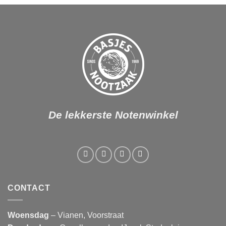
De lekkerste Notenwinkel
CONTACT
Woensdag
– Vianen, Voorstraat