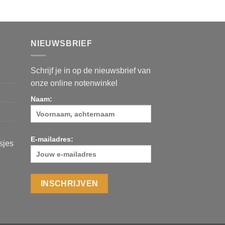
NIEUWSBRIEF
Schrijf je in op de nieuwsbrief van
onze online notenwinkel
Naam:
E-mailadres:
asjes