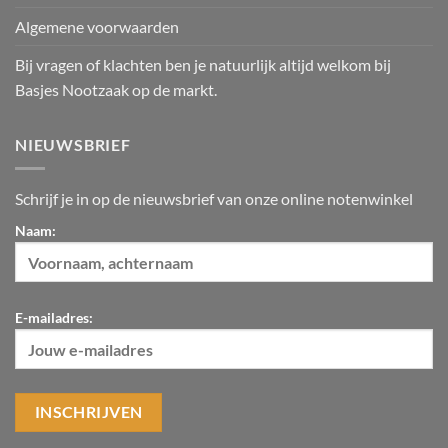
Algemene voorwaarden
Bij vragen of klachten ben je natuurlijk altijd welkom bij
Basjes Nootzaak op de markt.
NIEUWSBRIEF
Schrijf je in op de nieuwsbrief van onze online notenwinkel
Naam:
E-mailadres: