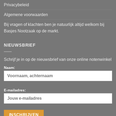
Privacybeleid
Algemene voorwaarden
Bij vragen of klachten ben je natuurlijk altijd welkom bij
Basjes Nootzaak op de markt.
NIEUWSBRIEF
Schrijf je in op de nieuwsbrief van onze online notenwinkel
Naam:
E-mailadres: