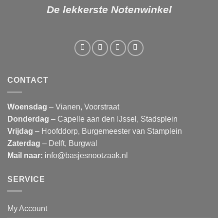
De lekkerste Notenwinkel
CONTACT
Woensdag
– Vianen, Voorstraat
Donderdag
– Capelle aan den IJssel, Stadsplein
Vrijdag
– Hoofddorp, Burgemeester van Stamplein
Zaterdag
– Delft, Burgwal
Mail naar:
info@basjesnootzaak.nl
SERVICE
My Account