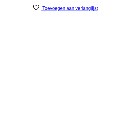
Toevoegen aan verlanglijst