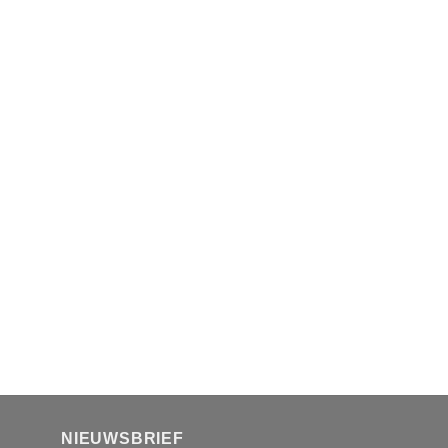
NIEUWSBRIEF