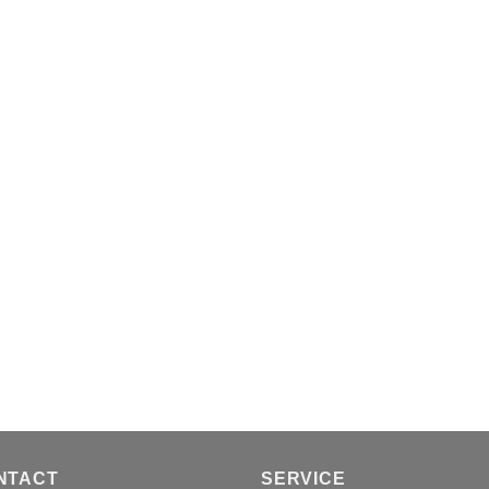
NTACT
SERVICE