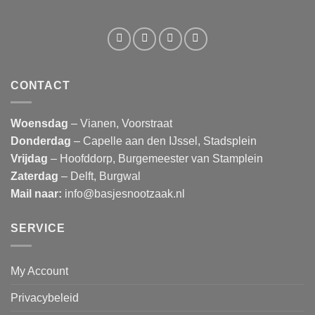
CONTACT
Woensdag
– Vianen, Voorstraat
Donderdag
– Capelle aan den IJssel, Stadsplein
Vrijdag
– Hoofddorp, Burgemeester van Stamplein
Zaterdag
– Delft, Burgwal
Mail naar:
info@basjesnootzaak.nl
SERVICE
My Account
Privacybeleid