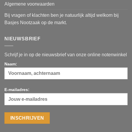
Algemene voorwaarden
Bij vragen of klachten ben je natuurlijk altijd welkom bij
Basjes Nootzaak op de markt.
NIEUWSBRIEF
Schrijf je in op de nieuwsbrief van onze online notenwinkel
Naam:
E-mailadres: