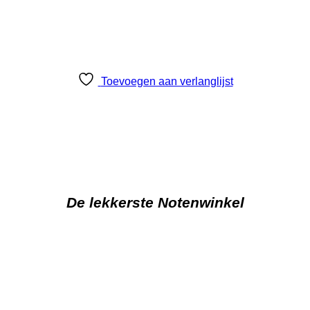
Toevoegen aan verlanglijst
De lekkerste Notenwinkel