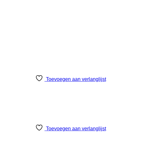
Toevoegen aan verlanglijst
Toevoegen aan verlanglijst