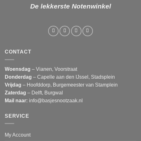
De lekkerste Notenwinkel
CONTACT
Woensdag
– Vianen, Voorstraat
Donderdag
– Capelle aan den IJssel, Stadsplein
Vrijdag
– Hoofddorp, Burgemeester van Stamplein
Zaterdag
– Delft, Burgwal
Mail naar:
info@basjesnootzaak.nl
SERVICE
My Account