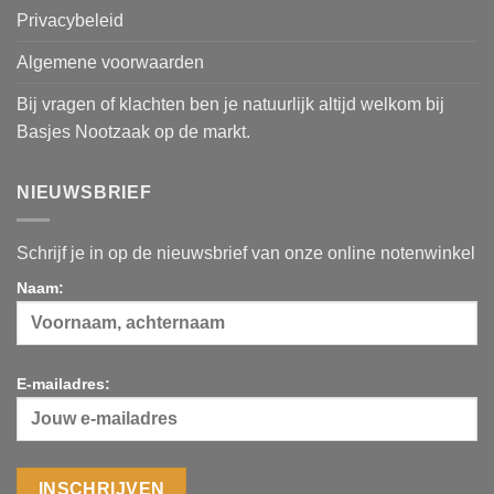
Privacybeleid
Algemene voorwaarden
Bij vragen of klachten ben je natuurlijk altijd welkom bij
Basjes Nootzaak op de markt.
NIEUWSBRIEF
Schrijf je in op de nieuwsbrief van onze online notenwinkel
Naam:
E-mailadres: