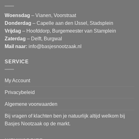
Woensdag
– Vianen, Voorstraat
Donderdag
– Capelle aan den IJssel, Stadsplein
Vrijdag
– Hoofddorp, Burgemeester van Stamplein
Zaterdag
– Delft, Burgwal
Mail naar:
info@basjesnootzaak.nl
SERVICE
My Account
Privacybeleid
Algemene voorwaarden
Bij vragen of klachten ben je natuurlijk altijd welkom bij
Basjes Nootzaak op de markt.