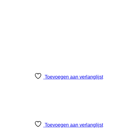
Toevoegen aan verlanglijst
Toevoegen aan verlanglijst