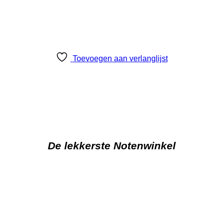
Toevoegen aan verlanglijst
De lekkerste Notenwinkel