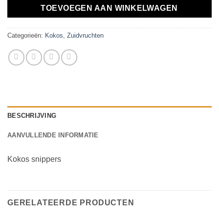
TOEVOEGEN AAN WINKELWAGEN
Categorieën:
Kokos
,
Zuidvruchten
BESCHRIJVING
AANVULLENDE INFORMATIE
Kokos snippers
GERELATEERDE PRODUCTEN