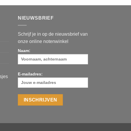
NIEUWSBRIEF
Schrijf je in op de nieuwsbrief van
onze online notenwinkel
Naam:
E-mailadres:
asjes