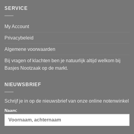
SERVICE
My Account
Privacybeleid
Algemene voorwaarden
Bij vragen of klachten ben je natuurlijk altijd welkom bij
Basjes Nootzaak op de markt.
NIEUWSBRIEF
Schrijf je in op de nieuwsbrief van onze online notenwinkel
Naam: