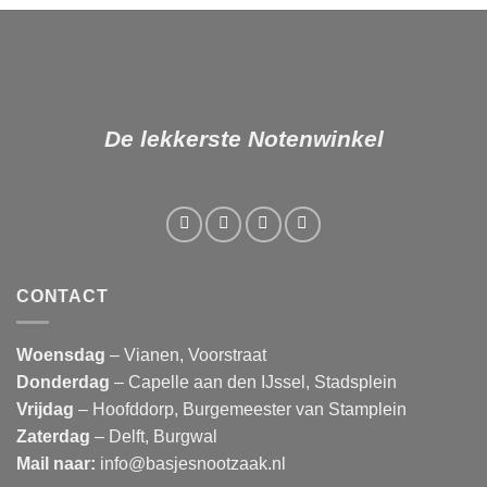
De lekkerste Notenwinkel
CONTACT
Woensdag
– Vianen, Voorstraat
Donderdag
– Capelle aan den IJssel, Stadsplein
Vrijdag
– Hoofddorp, Burgemeester van Stamplein
Zaterdag
– Delft, Burgwal
Mail naar:
info@basjesnootzaak.nl