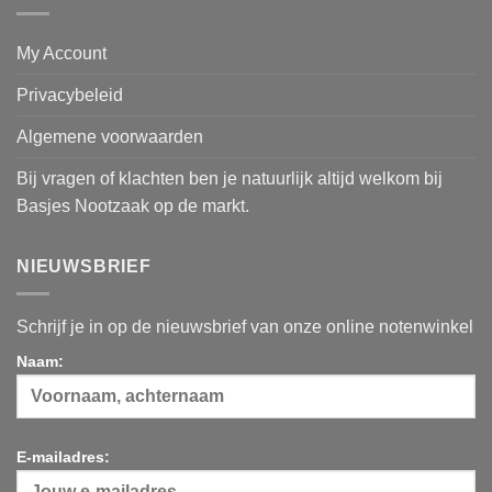
My Account
Privacybeleid
Algemene voorwaarden
Bij vragen of klachten ben je natuurlijk altijd welkom bij
Basjes Nootzaak op de markt.
NIEUWSBRIEF
Schrijf je in op de nieuwsbrief van onze online notenwinkel
Naam:
E-mailadres: