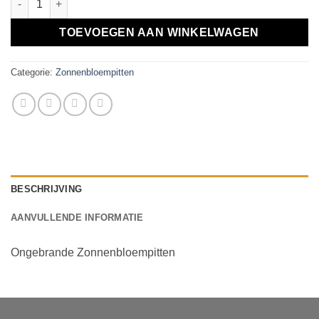
TOEVOEGEN AAN WINKELWAGEN
Categorie:
Zonnenbloempitten
BESCHRIJVING
AANVULLENDE INFORMATIE
Ongebrande Zonnenbloempitten