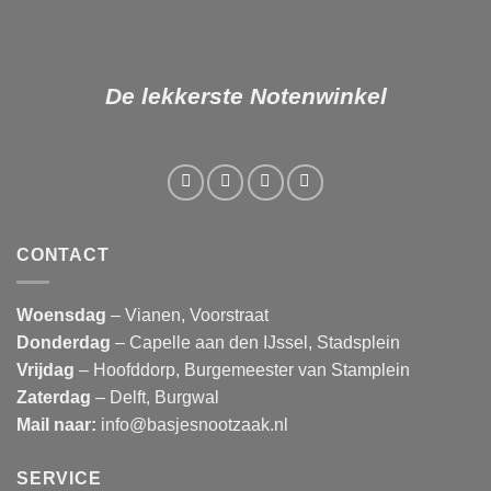
De lekkerste Notenwinkel
CONTACT
Woensdag
– Vianen, Voorstraat
Donderdag
– Capelle aan den IJssel, Stadsplein
Vrijdag
– Hoofddorp, Burgemeester van Stamplein
Zaterdag
– Delft, Burgwal
Mail naar:
info@basjesnootzaak.nl
SERVICE