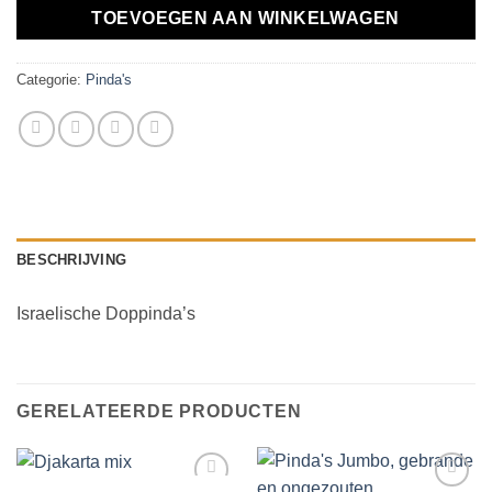
TOEVOEGEN AAN WINKELWAGEN
Categorie:
Pinda's
BESCHRIJVING
Israelische Doppinda’s
GERELATEERDE PRODUCTEN