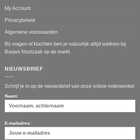
My Account
Privacybeleid
Algemene voorwaarden
Bij vragen of klachten ben je natuurlijk altijd welkom bij
Basjes Nootzaak op de markt.
NIEUWSBRIEF
Schrijf je in op de nieuwsbrief van onze online notenwinkel
Naam:
E-mailadres: