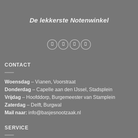
De lekkerste Notenwinkel
CONTACT
Woensdag
– Vianen, Voorstraat
Donderdag
– Capelle aan den IJssel, Stadsplein
Vrijdag
– Hoofddorp, Burgemeester van Stamplein
Zaterdag
– Delft, Burgwal
Mail naar:
info@basjesnootzaak.nl
SERVICE