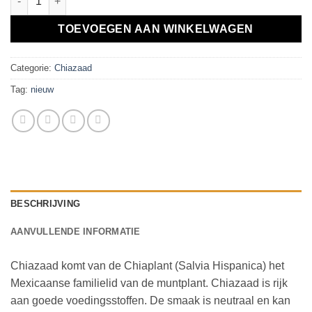
TOEVOEGEN AAN WINKELWAGEN
Categorie:
Chiazaad
Tag:
nieuw
BESCHRIJVING
AANVULLENDE INFORMATIE
Chiazaad komt van de Chiaplant (Salvia Hispanica) het
Mexicaanse familielid van de muntplant. Chiazaad is rijk
aan goede voedingsstoffen. De smaak is neutraal en kan