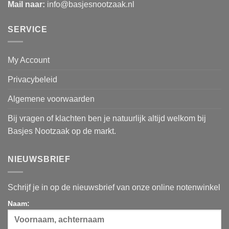
Mail naar:
info@basjesnootzaak.nl
SERVICE
My Account
Privacybeleid
Algemene voorwaarden
Bij vragen of klachten ben je natuurlijk altijd welkom bij
Basjes Nootzaak op de markt.
NIEUWSBRIEF
Schrijf je in op de nieuwsbrief van onze online notenwinkel
Naam: