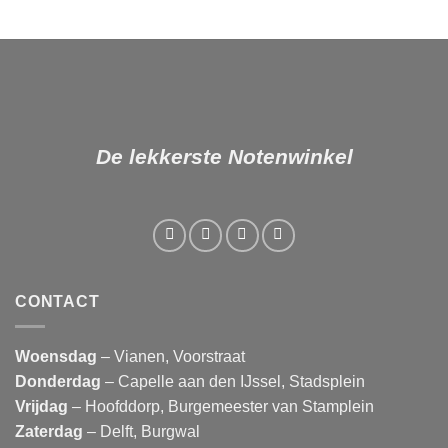
De lekkerste Notenwinkel
CONTACT
Woensdag
– Vianen, Voorstraat
Donderdag
– Capelle aan den IJssel, Stadsplein
Vrijdag
– Hoofddorp, Burgemeester van Stamplein
Zaterdag
– Delft, Burgwal