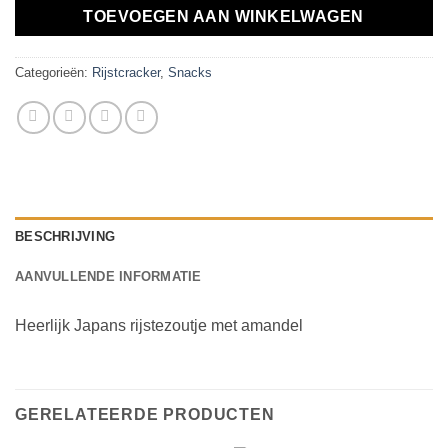
TOEVOEGEN AAN WINKELWAGEN
Categorieën:
Rijstcracker
,
Snacks
BESCHRIJVING
AANVULLENDE INFORMATIE
Heerlijk Japans rijstezoutje met amandel
GERELATEERDE PRODUCTEN