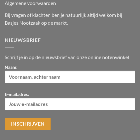
Algemene voorwaarden
Bij vragen of klachten ben je natuurlijk altijd welkom bij
Basjes Nootzaak op de markt.
NIEUWSBRIEF
Schrijf je in op de nieuwsbrief van onze online notenwinkel
Naam:
E-mailadres: