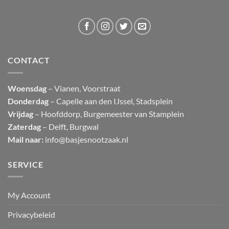
CONTACT
Woensdag
– Vianen, Voorstraat
Donderdag
– Capelle aan den IJssel, Stadsplein
Vrijdag
– Hoofddorp, Burgemeester van Stamplein
Zaterdag
– Delft, Burgwal
Mail naar:
info@basjesnootzaak.nl
SERVICE
My Account
Privacybeleid