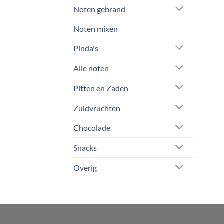
Noten gebrand
Noten mixen
Pinda's
Alle noten
Pitten en Zaden
Zuidvruchten
Chocolade
Snacks
Overig