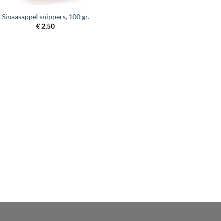
Sinaasappel snippers, 100 gr.
€
2,50