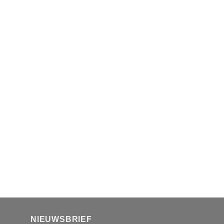
NIEUWSBRIEF