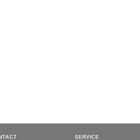
NTACT
SERVICE