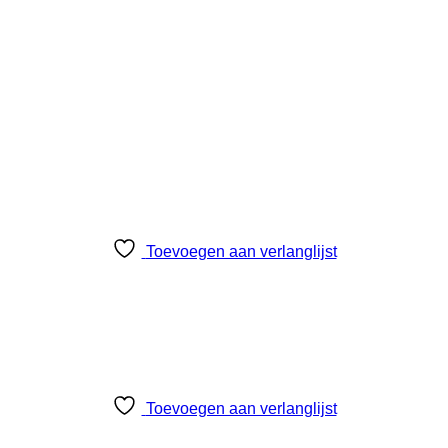
Toevoegen aan verlanglijst
Toevoegen aan verlanglijst