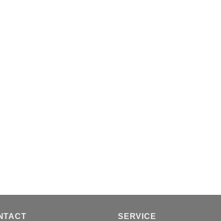
NTACT
SERVICE