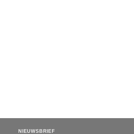
NIEUWSBRIEF