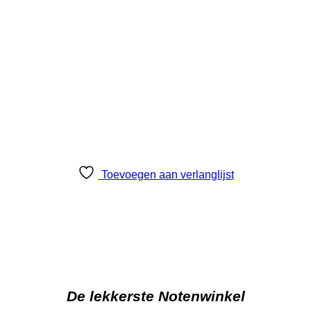
Toevoegen aan verlanglijst
De lekkerste Notenwinkel