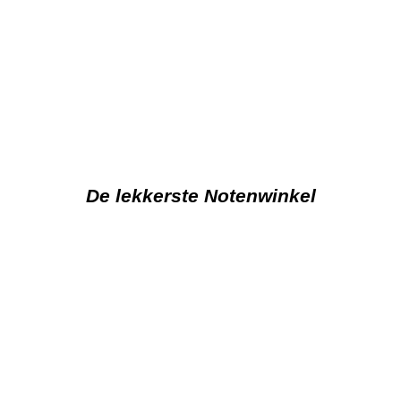
De lekkerste Notenwinkel