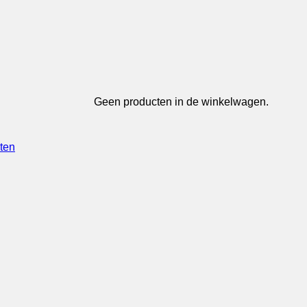
Geen producten in de winkelwagen.
ten