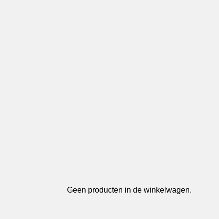
Geen producten in de winkelwagen.