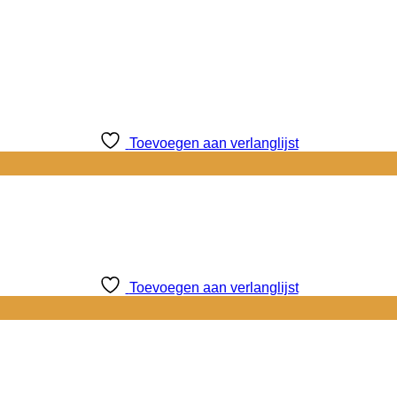
Toevoegen aan verlanglijst
Toevoegen aan verlanglijst