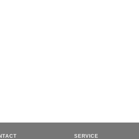
NTACT
SERVICE