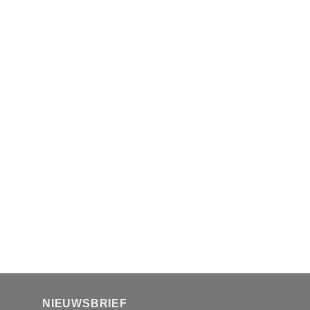
NIEUWSBRIEF