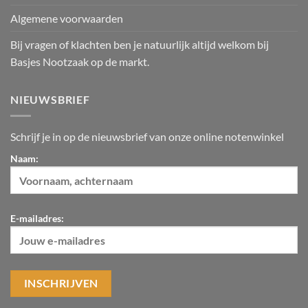
Algemene voorwaarden
Bij vragen of klachten ben je natuurlijk altijd welkom bij
Basjes Nootzaak op de markt.
NIEUWSBRIEF
Schrijf je in op de nieuwsbrief van onze online notenwinkel
Naam:
E-mailadres: