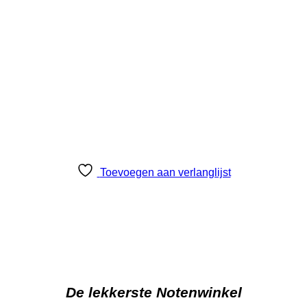
Toevoegen aan verlanglijst
De lekkerste Notenwinkel